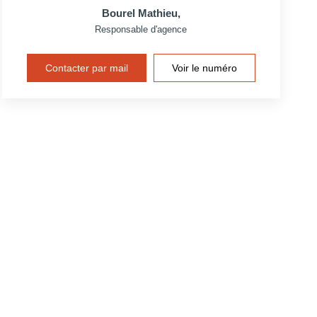
Bourel Mathieu
,
Responsable d'agence
Contacter par mail
Voir le numéro