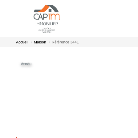
Accueil
Maison
Référence 3441
Vendu