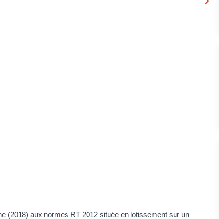
ne (2018) aux normes RT 2012 située en lotissement sur un