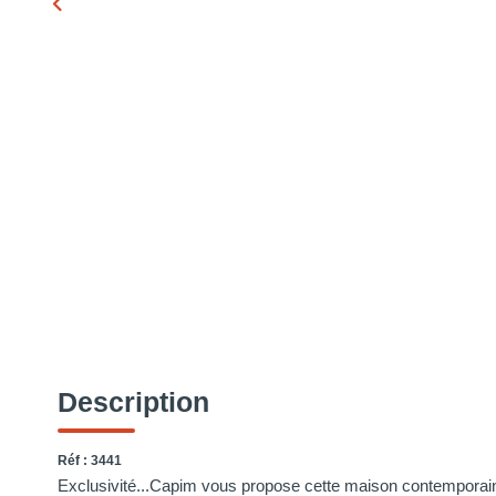
Description
Réf : 3441
Exclusivité...Capim vous propose cette maison contemporai