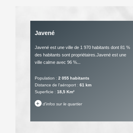
Javené
Javené est une ville de 1 970 habitants dont 81 %
des habitants sont propriétaires.Javené est une
ville calme avec 96 %...
Population :
2 055 habitants
Distance de l'aéroport :
61 km
Superficie :
18,5 Km²
+
d'infos sur le quartier