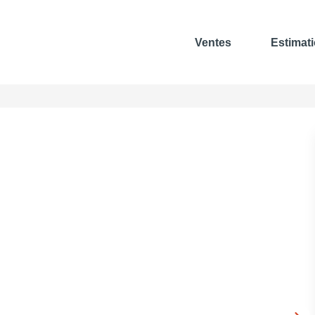
Ventes
Estimat