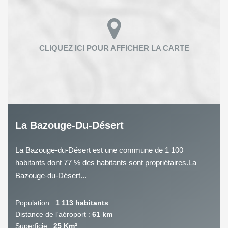
La Bazouge-Du-Désert
La Bazouge-du-Désert est une commune de 1 100
habitants dont 77 % des habitants sont propriétaires.La
Bazouge-du-Désert...
Population :
1 113 habitants
Distance de l'aéroport :
61 km
Superficie :
25 Km²