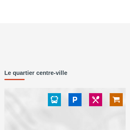
Le quartier centre-ville