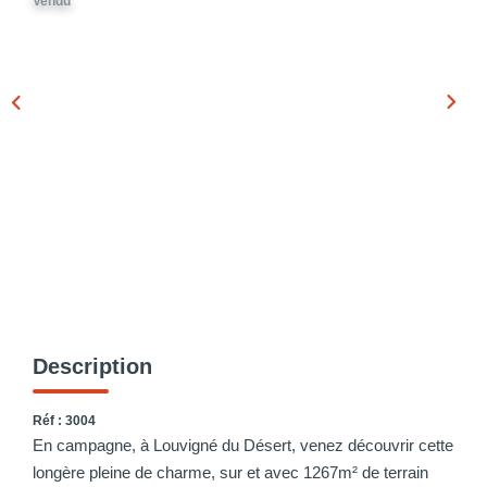
Vendu
Description
Réf : 3004
En campagne, à Louvigné du Désert, venez découvrir cette
longère pleine de charme, sur et avec 1267m² de terrain