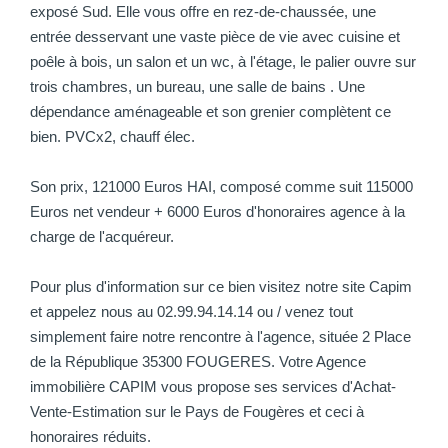
exposé Sud. Elle vous offre en rez-de-chaussée, une
entrée desservant une vaste pièce de vie avec cuisine et
poêle à bois, un salon et un wc, à l'étage, le palier ouvre sur
trois chambres, un bureau, une salle de bains . Une
dépendance aménageable et son grenier complètent ce
bien. PVCx2, chauff élec.
Son prix, 121000 Euros HAI, composé comme suit 115000
Euros net vendeur + 6000 Euros d'honoraires agence à la
charge de l'acquéreur.
Pour plus d'information sur ce bien visitez notre site Capim
et appelez nous au 02.99.94.14.14 ou / venez tout
simplement faire notre rencontre à l'agence, située 2 Place
de la République 35300 FOUGERES. Votre Agence
immobilière CAPIM vous propose ses services d'Achat-
Vente-Estimation sur le Pays de Fougères et ceci à
honoraires réduits.