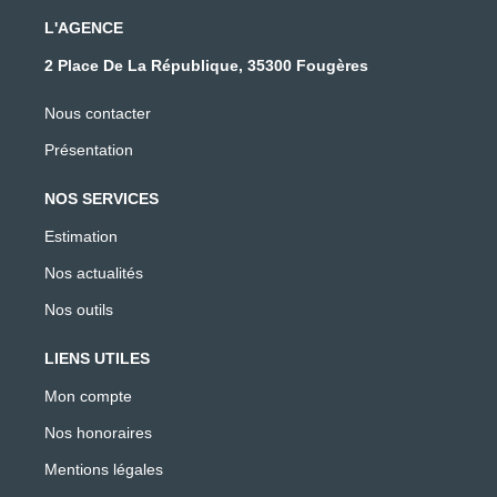
L'AGENCE
2 Place De La République, 35300 Fougères
Nous contacter
Présentation
NOS SERVICES
Estimation
Nos actualités
Nos outils
LIENS UTILES
Mon compte
Nos honoraires
Mentions légales