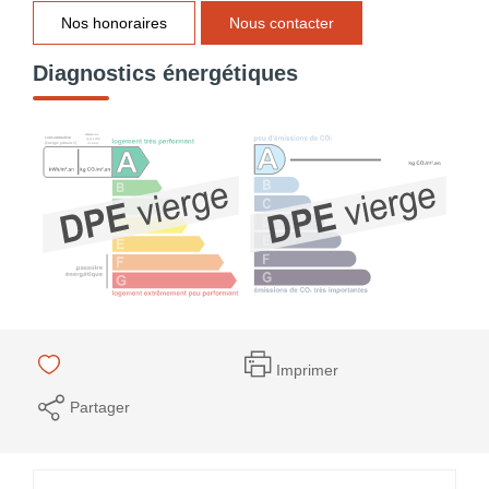
Nos honoraires
Nous contacter
Diagnostics énergétiques
Imprimer
Partager