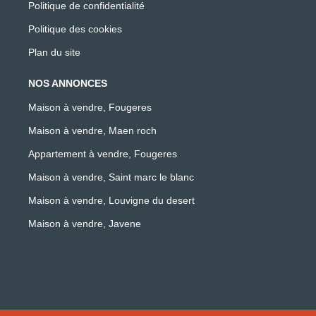
Politique de confidentialité
Politique des cookies
Plan du site
NOS ANNONCES
Maison à vendre, Fougeres
Maison à vendre, Maen roch
Appartement à vendre, Fougeres
Maison à vendre, Saint marc le blanc
Maison à vendre, Louvigne du desert
Maison à vendre, Javene