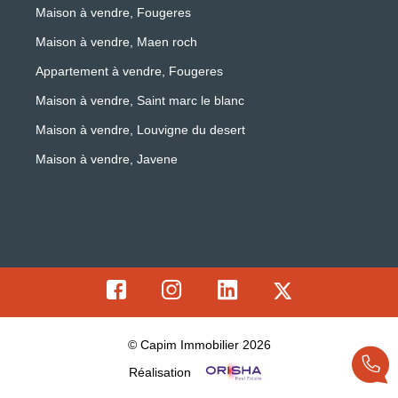
Maison à vendre, Fougeres
Maison à vendre, Maen roch
Appartement à vendre, Fougeres
Maison à vendre, Saint marc le blanc
Maison à vendre, Louvigne du desert
Maison à vendre, Javene
© Capim Immobilier 2026
Réalisation