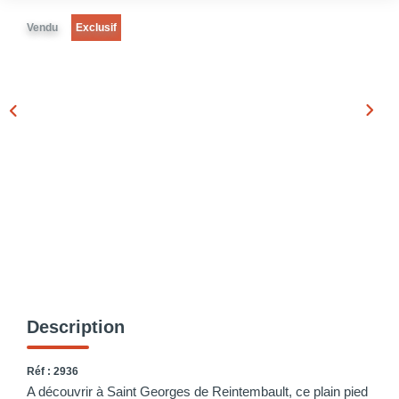
Vendu
Exclusif
Description
Réf : 2936
A découvrir à Saint Georges de Reintembault, ce plain pied