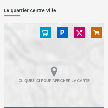
Le quartier centre-ville