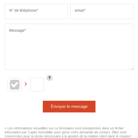
N° de téléphone*
email*
Message*
Envoyer le message
« Les informations recueillies sur ce formulaire sont enregistrées dans un fichier
informatisé par Capim Immobilier pour gérer votre demande de contact. Elles sont
conservées pour la durée nécessaire à la gestion de la relation client dans le respect