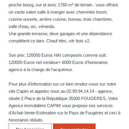
proche bourg, sur et avec 1760 m² de terrain , vous offrant
un vaste salon salle à manger avec cheminée insert,
cuisine ouverte, arrière cuisine, bureau, trois chambres,
salle d'eau, wc, véranda.
Une grande terrasse, deux garages et une dépendance
complètent ce bien. Chauf élec, vitr bois x2.
Son prix: 126000 Euros HAI composés comme suit:
120000 Euros net vendeur+ 6000 Euros d'honoraires
agence à la charge de l'acquéreur.
Pour plus d'information sur ce bien rendez-vous sur notre
site Capim et appelez nous au 02.99.94.14.14 - agence,
située 2 Place de la République 35300 FOUGERES. Votre
Agence immobilière CAPIM vous propose ses services
d'Achat-Vente-Estimation sur le Pays de Fougères et ceci à
honoraires réduits.