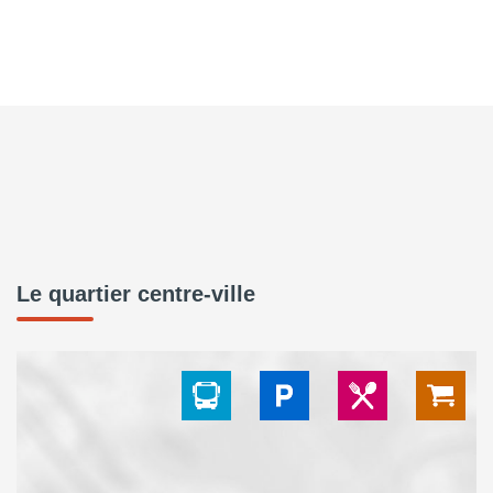
Le quartier centre-ville