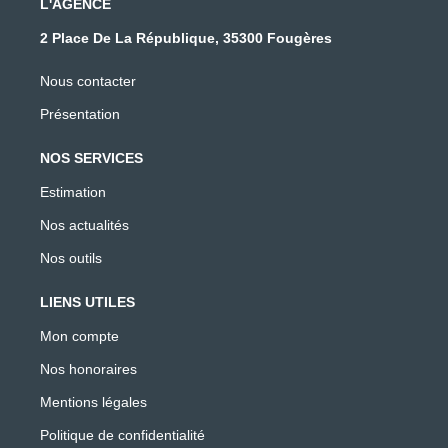
L'AGENCE
2 Place De La République, 35300 Fougères
Nous contacter
Présentation
NOS SERVICES
Estimation
Nos actualités
Nos outils
LIENS UTILES
Mon compte
Nos honoraires
Mentions légales
Politique de confidentialité