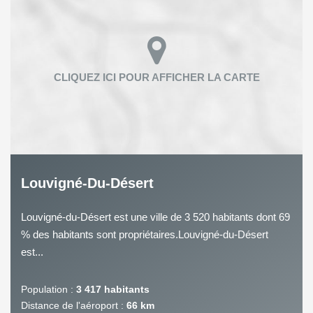
Louvigné-Du-Désert
Louvigné-du-Désert est une ville de 3 520 habitants dont 69
% des habitants sont propriétaires.Louvigné-du-Désert
est...
Population :
3 417 habitants
Distance de l'aéroport :
66 km