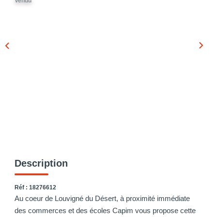
Vendu
Description
Réf : 18276612
Au coeur de Louvigné du Désert, à proximité immédiate
des commerces et des écoles Capim vous propose cette