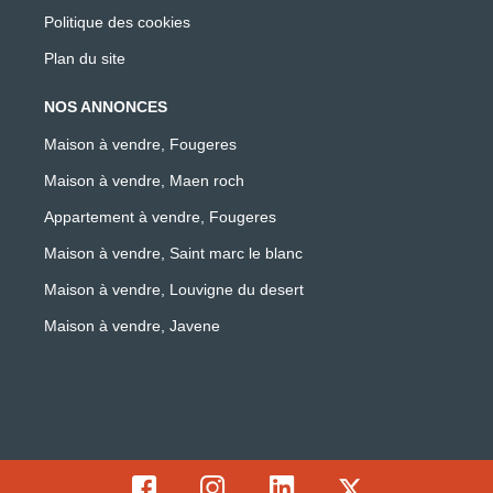
Politique des cookies
Plan du site
NOS ANNONCES
Maison à vendre, Fougeres
Maison à vendre, Maen roch
Appartement à vendre, Fougeres
Maison à vendre, Saint marc le blanc
Maison à vendre, Louvigne du desert
Maison à vendre, Javene