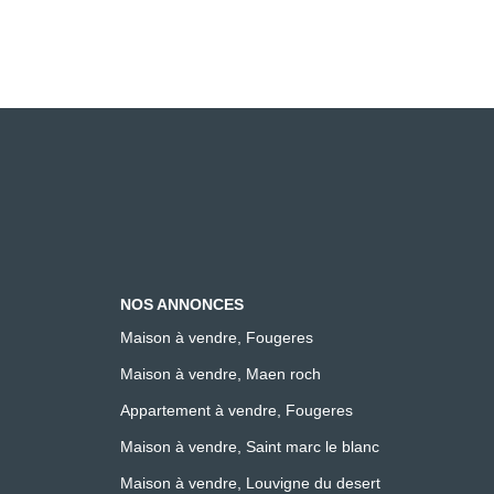
NOS ANNONCES
Maison à vendre, Fougeres
Maison à vendre, Maen roch
Appartement à vendre, Fougeres
Maison à vendre, Saint marc le blanc
Maison à vendre, Louvigne du desert