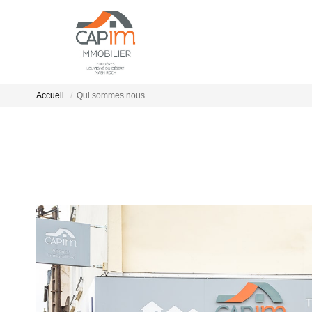
Accueil
Qui sommes nous