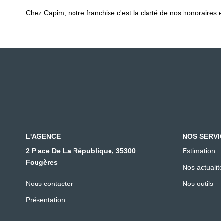
Chez Capim, notre franchise c'est la clarté de nos honoraires et
L'AGENCE
NOS SERVI
2 Place De La République, 35300
Estimation
Fougères
Nos actualit
Nous contacter
Nos outils
Présentation