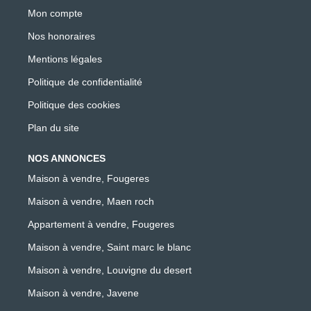
Mon compte
Nos honoraires
Mentions légales
Politique de confidentialité
Politique des cookies
Plan du site
NOS ANNONCES
Maison à vendre, Fougeres
Maison à vendre, Maen roch
Appartement à vendre, Fougeres
Maison à vendre, Saint marc le blanc
Maison à vendre, Louvigne du desert
Maison à vendre, Javene