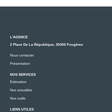
L'AGENCE
2 Place De La République, 35300 Fougères
Nous contacter
Présentation
NOS SERVICES
Estimation
Nos actualités
Nos outils
LIENS UTILES