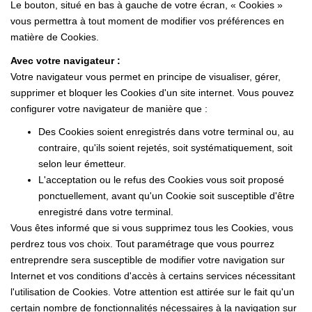
Le bouton, situé en bas à gauche de votre écran, « Cookies »
vous permettra à tout moment de modifier vos préférences en
matière de Cookies.
Avec votre navigateur :
Votre navigateur vous permet en principe de visualiser, gérer,
supprimer et bloquer les Cookies d'un site internet. Vous pouvez
configurer votre navigateur de manière que :
Des Cookies soient enregistrés dans votre terminal ou, au
contraire, qu'ils soient rejetés, soit systématiquement, soit
selon leur émetteur.
L'acceptation ou le refus des Cookies vous soit proposé
ponctuellement, avant qu'un Cookie soit susceptible d'être
enregistré dans votre terminal.
Vous êtes informé que si vous supprimez tous les Cookies, vous
perdrez tous vos choix. Tout paramétrage que vous pourrez
entreprendre sera susceptible de modifier votre navigation sur
Internet et vos conditions d'accès à certains services nécessitant
l'utilisation de Cookies. Votre attention est attirée sur le fait qu'un
certain nombre de fonctionnalités nécessaires à la navigation sur