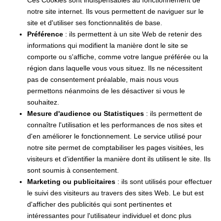
notre site internet. Ils vous permettent de naviguer sur le
site et d'utiliser ses fonctionnalités de base.
Préférence
: ils permettent à un site Web de retenir des
informations qui modifient la manière dont le site se
comporte ou s'affiche, comme votre langue préférée ou la
région dans laquelle vous vous situez. Ils ne nécessitent
pas de consentement préalable, mais nous vous
permettons néanmoins de les désactiver si vous le
souhaitez.
Mesure d'audience ou Statistiques
: ils permettent de
connaître l'utilisation et les performances de nos sites et
d'en améliorer le fonctionnement. Le service utilisé pour
notre site permet de comptabiliser les pages visitées, les
visiteurs et d'identifier la manière dont ils utilisent le site. Ils
sont soumis à consentement.
Marketing ou publicitaires
: ils sont utilisés pour effectuer
le suivi des visiteurs au travers des sites Web. Le but est
d'afficher des publicités qui sont pertinentes et
intéressantes pour l'utilisateur individuel et donc plus