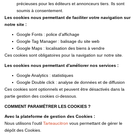
précieuses pour les éditeurs et annonceurs tiers. Ils sont
soumis à consentement.
Les cookies nous permettant de faciliter votre navigation sur
notre site :
Google Fonts : police d'affichage
Google Tag Manager : balisage du site web
Google Maps : localisation des biens à vendre
Ces cookies sont obligatoires pour la navigation sur notre site.
Les cookies nous permettant d'améliorer nos services :
Google Analytics : statistiques
Google Double click : analyse de données et de diffusion
Ces cookies sont optionnels et peuvent être désactivés dans la
partie gestion des cookies ci-dessous.
COMMENT PARAMÉTRER LES COOKIES ?
Avec la plateforme de gestion des Cookies :
Nous utilisons l'outil
Tarteaucitron
vous permettant de gérer le
dépôt des Cookies.