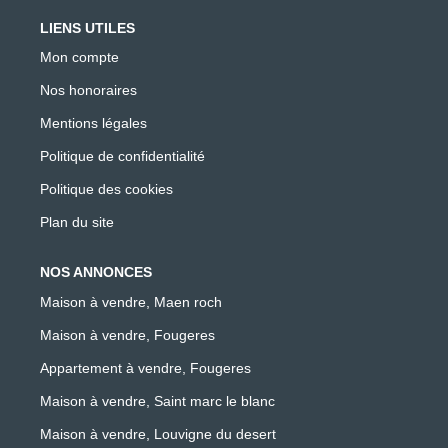
LIENS UTILES
Mon compte
Nos honoraires
Mentions légales
Politique de confidentialité
Politique des cookies
Plan du site
NOS ANNONCES
Maison à vendre, Maen roch
Maison à vendre, Fougeres
Appartement à vendre, Fougeres
Maison à vendre, Saint marc le blanc
Maison à vendre, Louvigne du desert