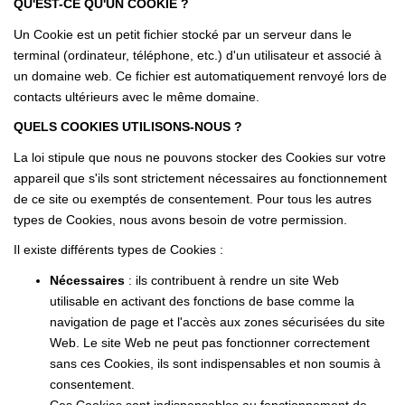
QU'EST-CE QU'UN COOKIE ?
Un Cookie est un petit fichier stocké par un serveur dans le
terminal (ordinateur, téléphone, etc.) d'un utilisateur et associé à
un domaine web. Ce fichier est automatiquement renvoyé lors de
contacts ultérieurs avec le même domaine.
QUELS COOKIES UTILISONS-NOUS ?
La loi stipule que nous ne pouvons stocker des Cookies sur votre
appareil que s'ils sont strictement nécessaires au fonctionnement
de ce site ou exemptés de consentement. Pour tous les autres
types de Cookies, nous avons besoin de votre permission.
Il existe différents types de Cookies :
Nécessaires
: ils contribuent à rendre un site Web
utilisable en activant des fonctions de base comme la
navigation de page et l'accès aux zones sécurisées du site
Web. Le site Web ne peut pas fonctionner correctement
sans ces Cookies, ils sont indispensables et non soumis à
consentement.
Ces Cookies sont indispensables au fonctionnement de