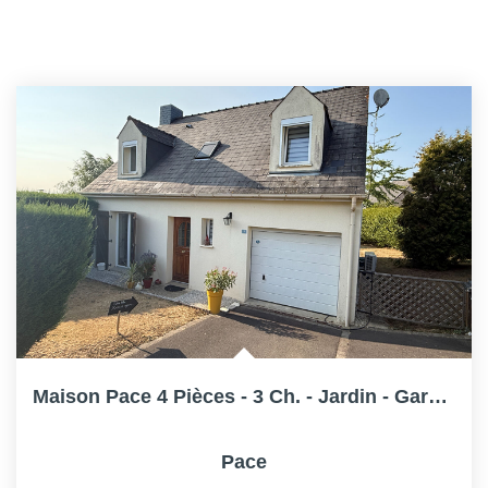
Maison Pace 4 Pièces - 3 Ch. - Jardin - Garage- Terrain...
Pace